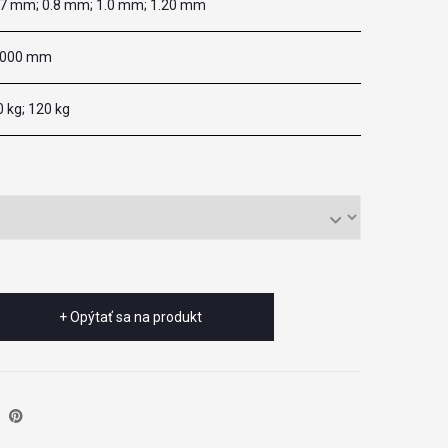
.7 mm; 0.8 mm; 1.0 mm; 1.20 mm
 000 mm
0 kg; 120 kg
+ Opýtať sa na produkt