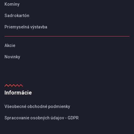
Komíny
Sadrokartón
Priemyselná výstavba
Akcie
Novinky
Informácie
Všeobecné obchodné podmienky
Spracovanie osobných údajov - GDPR