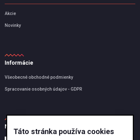
Akcie
Novinky
Informácie
Všeobecné obchodné podmienky
Spracovanie osobných údajov - GDPR
MBS Magazín
Táto stránka používa cookies