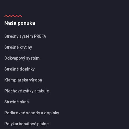
Naša ponuka
Strešný systém PREFA
Strešné krytiny
Odkvapový systém
Strešné doplnky
Klampiarska výroba
Plechové zvitky a tabule
Strešné okná
Podkrovné schody a doplnky
Polykarbonátové platne