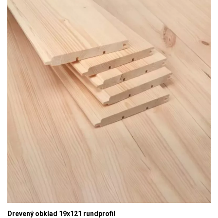
Drevený obklad 19x121 rundprofil