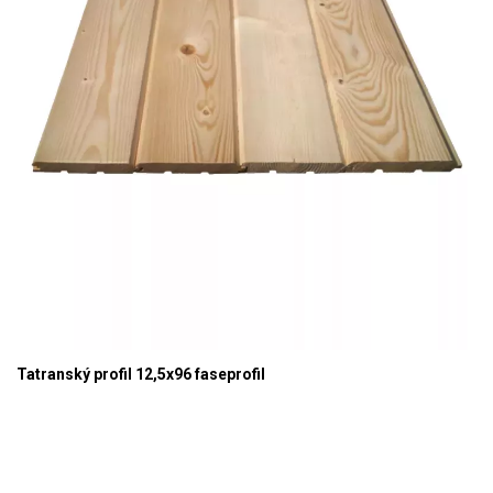
Tatranský profil 12,5x96 faseprofil