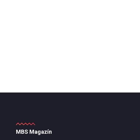
MBS Magazín