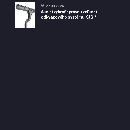
27.08.2024
Ako si vybrať správnu veľkosť
odkvapového systému KJG ?