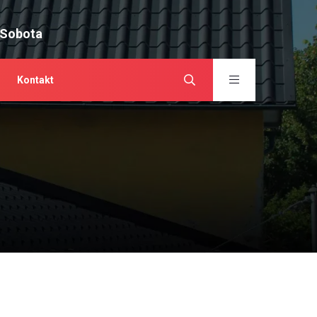
 Sobota
Kontakt